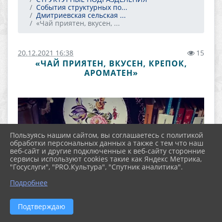
События структурных по...
Дмитриевская сельская ...
«Чай приятен, вкусен, ...
20.12.2021 16:38
15
«ЧАЙ ПРИЯТЕН, ВКУСЕН, КРЕПОК,
АРОМАТЕН»
Пользуясь нашим сайтом, вы соглашаетесь с политикой
обработки персональных данных а также с тем что наш
веб-сайт и другие подключенные к веб-сайту сторонние
сервисы используют cookies такие как Яндекс Метрика,
"Госуслуги", "PRO.Культура", "Спутник аналитика".
Подробнее
Подтверждаю