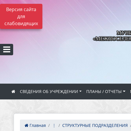
Версия сайта
для
слабовидящих
МУНИ
«МЕЖПОСЕЛЕН
СВЕДЕНИЯ ОБ УЧРЕЖДЕНИИ
ПЛАНЫ / ОТЧЕТЫ
Главная
⋮
СТРУКТУРНЫЕ ПОДРАЗДЕЛЕНИЯ