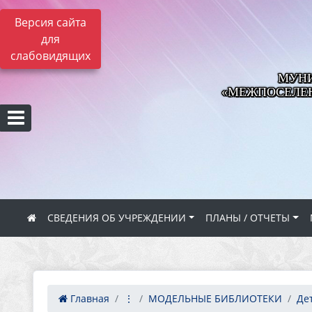
Версия сайта
для
слабовидящих
МУНИ
«МЕЖПОСЕЛЕН
СВЕДЕНИЯ ОБ УЧРЕЖДЕНИИ
ПЛАНЫ / ОТЧЕТЫ
Главная
⋮
МОДЕЛЬНЫЕ БИБЛИОТЕКИ
Дет