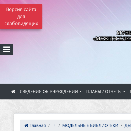
Версия сайта
для
слабовидящих
МУНИ
«МЕЖПОСЕЛЕН
СВЕДЕНИЯ ОБ УЧРЕЖДЕНИИ
ПЛАНЫ / ОТЧЕТЫ
Главная
⋮
МОДЕЛЬНЫЕ БИБЛИОТЕКИ
Дет