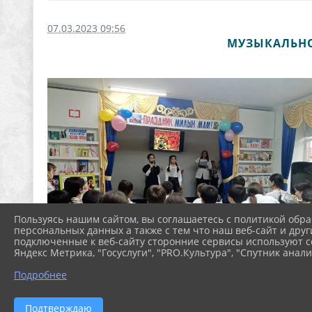
07.03.2023 09:56
МУЗЫКАЛЬНО
Пользуясь нашим сайтом, вы соглашаетесь с политикой обра
персональных данных а также с тем что наш веб-сайт и друг
подключенные к веб-сайту сторонние сервисы используют co
Яндекс Метрика, "Госуслуги", "PRO.Культура", "Спутник анали
Подробнее
Подтверждаю