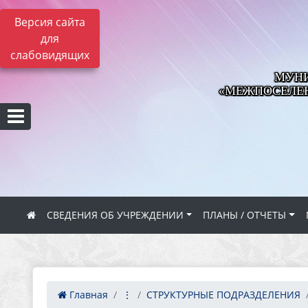
Версия сайта
для
слабовидящих
МУНИ
«МЕЖПОСЕЛЕН
СВЕДЕНИЯ ОБ УЧРЕЖДЕНИИ
ПЛАНЫ / ОТЧЕТЫ
Главная
⋮
СТРУКТУРНЫЕ ПОДРАЗДЕЛЕНИЯ