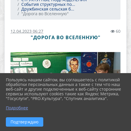
События структурных по...
Дружбинская сельская б...
"Дорога во Вселенную"
12.04.2023 06:27
60
"ДОРОГА ВО ВСЕЛЕННУЮ"
Пользуясь нашим сайтом, вы соглашаетесь с политикой
обработки персональных данных а также с тем что наш
веб-сайт и другие подключенные к веб-сайту сторонние
сервисы используют cookies такие как Яндекс Метрика,
"Госуслуги", "PRO.Культура", "Спутник аналитика".
Подробнее
Подтверждаю