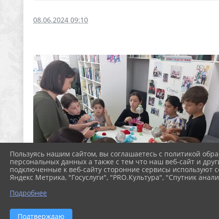
08.06.2024 09:10
Пользуясь нашим сайтом, вы соглашаетесь с политикой обра
персональных данных а также с тем что наш веб-сайт и друг
подключенные к веб-сайту сторонние сервисы используют co
Яндекс Метрика, "Госуслуги", "PRO.Культура", "Спутник анали
Подробнее
Подтверждаю