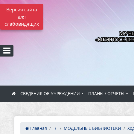
Версия сайта
для
слабовидящих
МУНИ
«МЕЖПОСЕЛЕН
СВЕДЕНИЯ ОБ УЧРЕЖДЕНИИ
ПЛАНЫ / ОТЧЕТЫ
Главная
⋮
МОДЕЛЬНЫЕ БИБЛИОТЕКИ
Ход