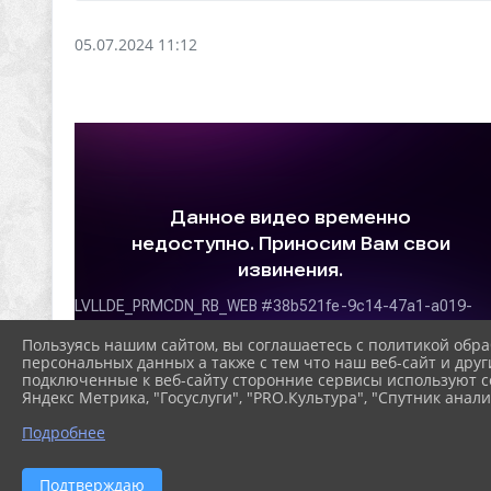
05.07.2024 11:12
Пользуясь нашим сайтом, вы соглашаетесь с политикой обра
персональных данных а также с тем что наш веб-сайт и друг
подключенные к веб-сайту сторонние сервисы используют co
Яндекс Метрика, "Госуслуги", "PRO.Культура", "Спутник анали
Подробнее
Подтверждаю