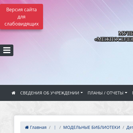
Версия сайта
для
слабовидящих
МУНИ
«МЕЖПОСЕЛЕН
СВЕДЕНИЯ ОБ УЧРЕЖДЕНИИ
ПЛАНЫ / ОТЧЕТЫ
Главная
⋮
МОДЕЛЬНЫЕ БИБЛИОТЕКИ
Дет