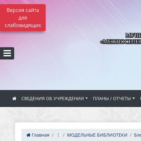
Версия сайта
для
слабовидящих
МУНИ
«МЕЖПОСЕЛЕН
СВЕДЕНИЯ ОБ УЧРЕЖДЕНИИ
ПЛАНЫ / ОТЧЕТЫ
Главная
⋮
МОДЕЛЬНЫЕ БИБЛИОТЕКИ
Бл