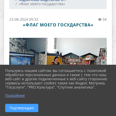
«Флаг моего государства»
23.08.2024 09:32
58
«ФЛАГ МОЕГО ГОСУДАРСТВА»
Пользуясь нашим сайтом, вы соглашаетесь с политикой
обработки персональных данных а также с тем что наш
веб-сайт и другие подключенные к веб-сайту сторонние
сервисы используют cookies такие как Яндекс Метрика,
"Госуслуги", "PRO.Культура", "Спутник аналитика".
Подробнее
Подтверждаю