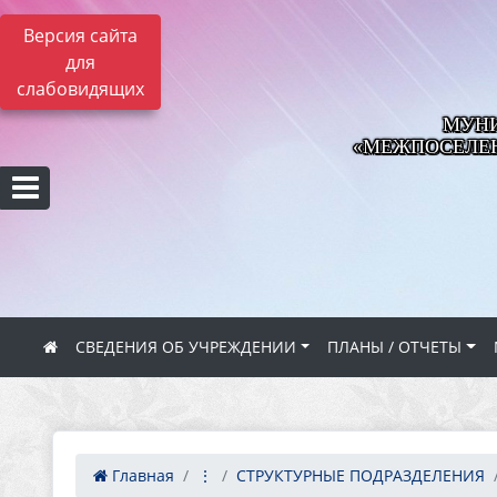
Версия сайта
для
слабовидящих
МУНИ
«МЕЖПОСЕЛЕН
СВЕДЕНИЯ ОБ УЧРЕЖДЕНИИ
ПЛАНЫ / ОТЧЕТЫ
Главная
⋮
СТРУКТУРНЫЕ ПОДРАЗДЕЛЕНИЯ