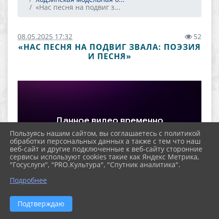
«Нас песня на подвиг з...
08.05.2025 17:32
52
«НАС ПЕСНЯ НА ПОДВИГ ЗВАЛА: ПОЭЗИЯ
И ПЕСНЯ»
Пользуясь нашим сайтом, вы соглашаетесь с политикой
обработки персональных данных а также с тем что наш
веб-сайт и другие подключенные к веб-сайту сторонние
сервисы используют cookies такие как Яндекс Метрика,
"Госуслуги", "PRO.Культура", "Спутник аналитика".
Подробнее
Подтверждаю