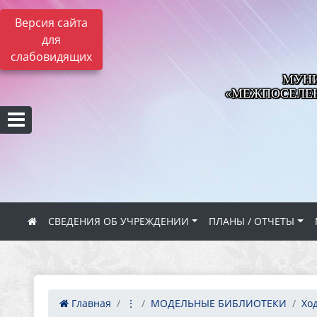
Версия сайта
для
слабовидящих
МУНИ
«МЕЖПОСЕЛЕН
СВЕДЕНИЯ ОБ УЧРЕЖДЕНИИ
ПЛАНЫ / ОТЧЕТЫ
Главная
⋮
МОДЕЛЬНЫЕ БИБЛИОТЕКИ
Ход