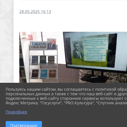
28.05.2025 16:13
Пользуясь нашим сайтом, вы соглашаетесь с политикой обра
персональных данных а также с тем что наш веб-сайт и друг
подключенные к веб-сайту сторонние сервисы используют co
Яндекс Метрика, "Госуслуги", "PRO.Культура", "Спутник анали
Подробнее
Подтверждаю