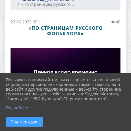
«По страницам русского...
23.06.2025 05:11
48
«ПО СТРАНИЦАМ РУССКОГО
ФОЛЬКЛОРА»
Пользуясь нашим сайтом, вы соглашаетесь с политикой
обработки персональных данных а также с тем что наш
веб-сайт и другие подключенные к веб-сайту сторонние
сервисы используют cookies такие как Яндекс Метрика,
"Госуслуги", "PRO.Культура", "Спутник аналитика".
Подробнее
Подтверждаю