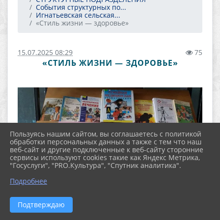
События структурных по...
Игнатьевская сельская...
«Стиль жизни — здоровье»
15.07.2025 08:29
75
«СТИЛЬ ЖИЗНИ — ЗДОРОВЬЕ»
Пользуясь нашим сайтом, вы соглашаетесь с политикой
обработки персональных данных а также с тем что наш
веб-сайт и другие подключенные к веб-сайту сторонние
сервисы используют cookies такие как Яндекс Метрика,
"Госуслуги", "PRO.Культура", "Спутник аналитика".
Подробнее
Подтверждаю