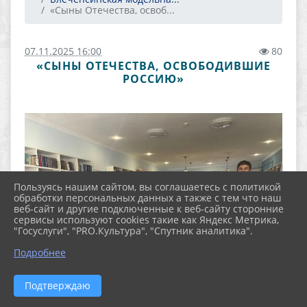
«Сыны Отечества, освоб...
07.11.2025 16:00
80
«СЫНЫ ОТЕЧЕСТВА, ОСВОБОДИВШИЕ
РОССИЮ»
Пользуясь нашим сайтом, вы соглашаетесь с политикой
обработки персональных данных а также с тем что наш
веб-сайт и другие подключенные к веб-сайту сторонние
сервисы используют cookies такие как Яндекс Метрика,
"Госуслуги", "PRO.Культура", "Спутник аналитика".
Подробнее
Подтверждаю