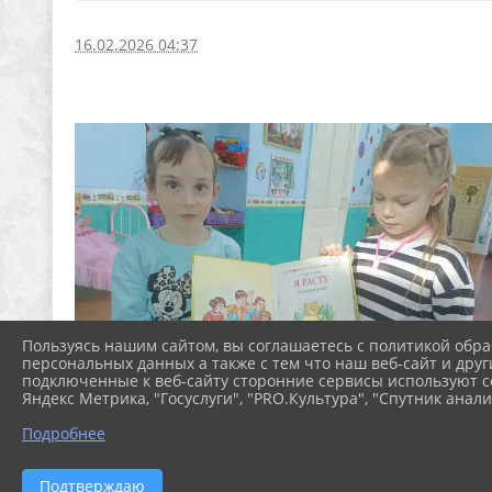
16.02.2026 04:37
Пользуясь нашим сайтом, вы соглашаетесь с политикой обра
персональных данных а также с тем что наш веб-сайт и друг
подключенные к веб-сайту сторонние сервисы используют co
Яндекс Метрика, "Госуслуги", "PRO.Культура", "Спутник анали
Подробнее
Подтверждаю