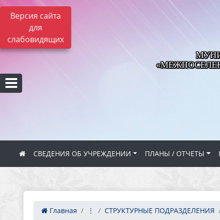
Версия сайта
для
слабовидящих
МУНИ
«МЕЖПОСЕЛЕН
СВЕДЕНИЯ ОБ УЧРЕЖДЕНИИ
ПЛАНЫ / ОТЧЕТЫ
Главная
⋮
СТРУКТУРНЫЕ ПОДРАЗДЕЛЕНИЯ