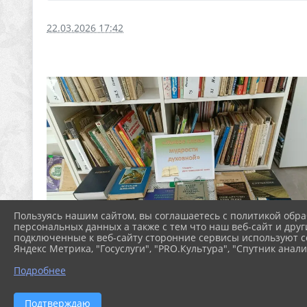
22.03.2026 17:42
Пользуясь нашим сайтом, вы соглашаетесь с политикой обра
персональных данных а также с тем что наш веб-сайт и друг
подключенные к веб-сайту сторонние сервисы используют co
Яндекс Метрика, "Госуслуги", "PRO.Культура", "Спутник анали
Подробнее
Подтверждаю