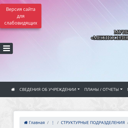
Версия сайта
для
слабовидящих
МУНИ
«МЕЖПОСЕЛЕН
СВЕДЕНИЯ ОБ УЧРЕЖДЕНИИ
ПЛАНЫ / ОТЧЕТЫ
Главная
⋮
СТРУКТУРНЫЕ ПОДРАЗДЕЛЕНИЯ