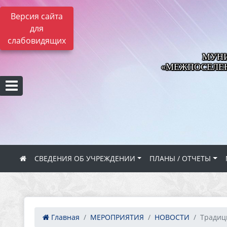
Версия сайта
для
слабовидящих
МУНИ
«МЕЖПОСЕЛЕН
СВЕДЕНИЯ ОБ УЧРЕЖДЕНИИ
ПЛАНЫ / ОТЧЕТЫ
Главная
МЕРОПРИЯТИЯ
НОВОСТИ
Традиц