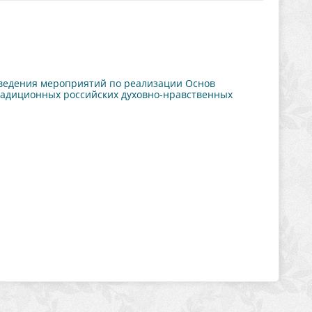
ведения мероприятий по реализации Основ
радиционных российских духовно-нравственных