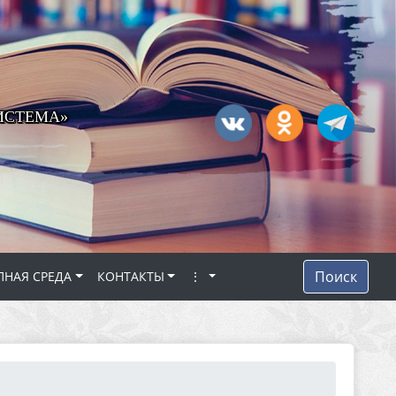
ИСТЕМА»
Поиск
ПНАЯ СРЕДА
КОНТАКТЫ
⋮