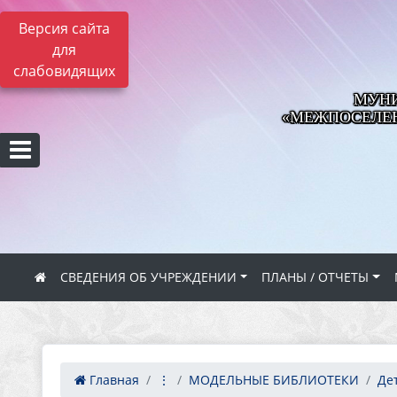
Версия сайта
для
слабовидящих
МУНИ
«МЕЖПОСЕЛЕН
СВЕДЕНИЯ ОБ УЧРЕЖДЕНИИ
ПЛАНЫ / ОТЧЕТЫ
Главная
⋮
МОДЕЛЬНЫЕ БИБЛИОТЕКИ
Дет