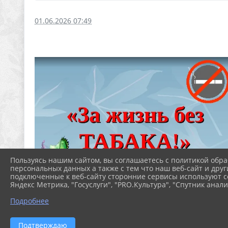
01.06.2026 07:49
Пользуясь нашим сайтом, вы соглашаетесь с политикой обра
персональных данных а также с тем что наш веб-сайт и друг
подключенные к веб-сайту сторонние сервисы используют co
Яндекс Метрика, "Госуслуги", "PRO.Культура", "Спутник анали
Подробнее
Подтверждаю